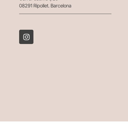
08291 Ripollet. Barcelona